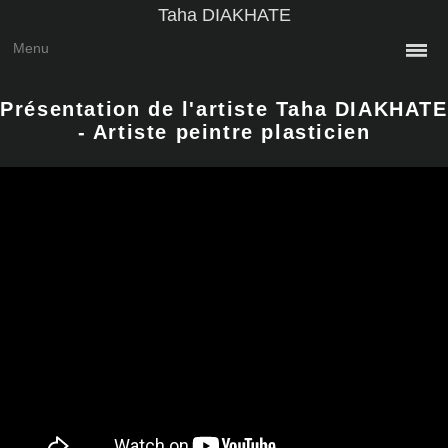
Taha DIAKHATE
Menu
Présentation de l'artiste Taha DIAKHATE
- Artiste peintre plasticien