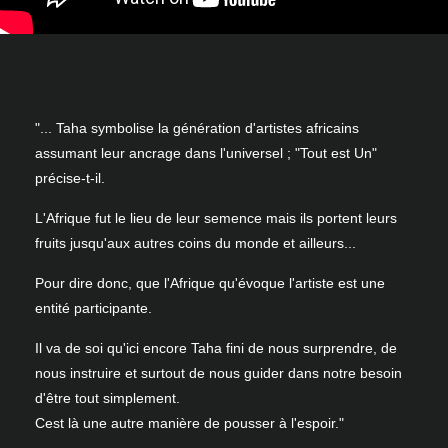
"... Taha symbolise la génération d'artistes africains
assumant leur ancrage dans l'universel ; "Tout est Un"
précise-t-il.
L'Afrique fut le lieu de leur semence mais ils portent leurs
fruits jusqu'aux autres coins du monde et ailleurs...
Pour dire donc, que l'Afrique qu'évoque l'artiste est une
entité participante.
Il va de soi qu'ici encore Taha fini de nous surprendre, de
nous instruire et surtout de nous guider dans notre besoin
d'être tout simplement.
Cest là une autre manière de pousser à l'espoir."