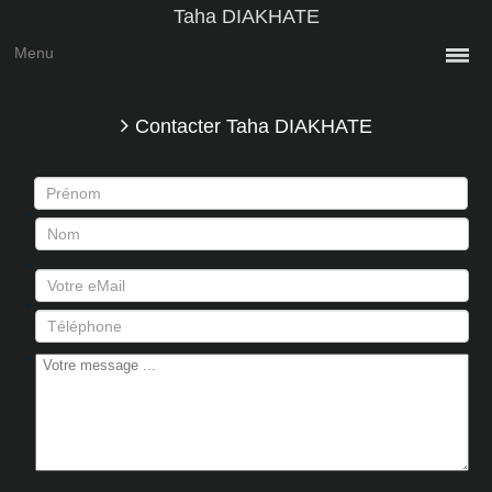
Taha DIAKHATE
Menu
Contacter Taha DIAKHATE
*
*
*
*