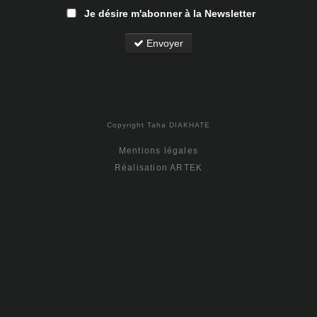
Je désire m'abonner à la Newsletter
Envoyer
Copyright Taha DIAKHATE
Mentions légales
Réalisation ARTEK