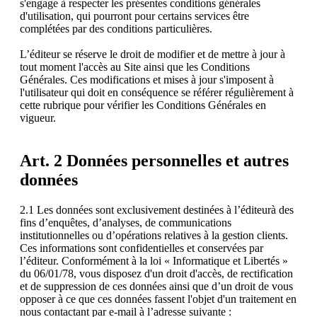
s'engage à respecter les présentes conditions générales
d'utilisation, qui pourront pour certains services être
complétées par des conditions particulières.
L’éditeur se réserve le droit de modifier et de mettre à jour à
tout moment l'accès au Site ainsi que les Conditions
Générales. Ces modifications et mises à jour s'imposent à
l'utilisateur qui doit en conséquence se référer régulièrement à
cette rubrique pour vérifier les Conditions Générales en
vigueur.
Art. 2 Données personnelles et autres
données
2.1 Les données sont exclusivement destinées à l’éditeurà des
fins d’enquêtes, d’analyses, de communications
institutionnelles ou d’opérations relatives à la gestion clients.
Ces informations sont confidentielles et conservées par
l’éditeur. Conformément à la loi « Informatique et Libertés »
du 06/01/78, vous disposez d'un droit d'accès, de rectification
et de suppression de ces données ainsi que d’un droit de vous
opposer à ce que ces données fassent l'objet d'un traitement en
nous contactant par e-mail à l’adresse suivante :