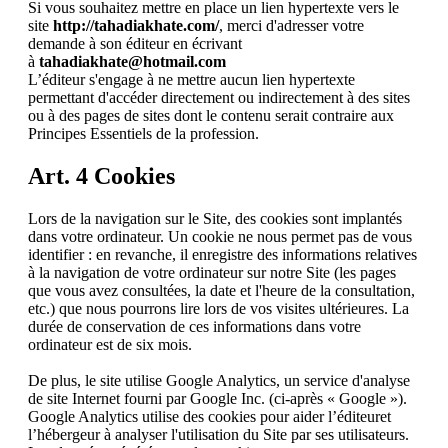
Si vous souhaitez mettre en place un lien hypertexte vers le
site
http://tahadiakhate.com/
, merci d'adresser votre
demande à son éditeur en écrivant
à
tahadiakhate@hotmail.com
L’éditeur s'engage à ne mettre aucun lien hypertexte
permettant d'accéder directement ou indirectement à des sites
ou à des pages de sites dont le contenu serait contraire aux
Principes Essentiels de la profession.
Art. 4 Cookies
Lors de la navigation sur le Site, des cookies sont implantés
dans votre ordinateur. Un cookie ne nous permet pas de vous
identifier : en revanche, il enregistre des informations relatives
à la navigation de votre ordinateur sur notre Site (les pages
que vous avez consultées, la date et l'heure de la consultation,
etc.) que nous pourrons lire lors de vos visites ultérieures. La
durée de conservation de ces informations dans votre
ordinateur est de six mois.
De plus, le site utilise Google Analytics, un service d'analyse
de site Internet fourni par Google Inc. (ci-après « Google »).
Google Analytics utilise des cookies pour aider l’éditeuret
l’hébergeur à analyser l'utilisation du Site par ses utilisateurs.