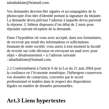
tahadiakhate@hotmail.com.
Vos demandes devront être signées et accompagnées de la
photocopie d'un titre d'identité portant la signature du titulaire.
La demande devra préciser l’adresse à laquelle devra parvenir
la réponse. L’éditeur disposera d’un délai de 2 mois pour
répondre suivant réception de la demande.
Dans l’hypothèse où vous avez accepté, dans nos formulaires,
de recevoir par email des informations et sollicitations
émanant de notre société, vous aurez à tout moment la faculté
de revenir sur cette décision en envoyant un mail avec pour
objet « désabonnement » à l’adresse suivante
: tahadiakhate@hotmail.com.
2.2 Conformément à l'article 6 de la Loi du 21 juin 2004 pour
la confiance en l’économie numérique, l'hébergeur conservera
vos données de connexion, couvertes par le secret
professionnel et traitées dans le respect des dispositions
légales en matière de données personnelles.
Art.3 Liens hypertextes