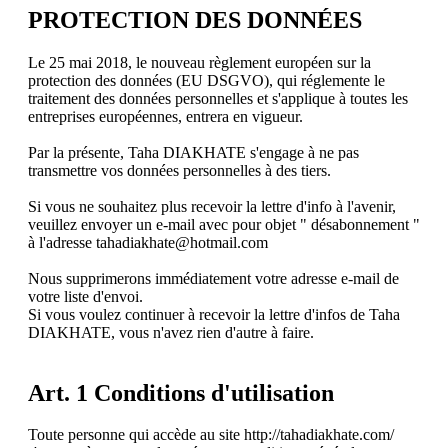
PROTECTION DES DONNÉES
Le 25 mai 2018, le nouveau règlement européen sur la
protection des données (EU DSGVO), qui réglemente le
traitement des données personnelles et s'applique à toutes les
entreprises européennes, entrera en vigueur.
Par la présente, Taha DIAKHATE s'engage à ne pas
transmettre vos données personnelles à des tiers.
Si vous ne souhaitez plus recevoir la lettre d'info à l'avenir,
veuillez envoyer un e-mail avec pour objet " désabonnement "
à l'adresse tahadiakhate@hotmail.com
Nous supprimerons immédiatement votre adresse e-mail de
votre liste d'envoi.
Si vous voulez continuer à recevoir la lettre d'infos de Taha
DIAKHATE, vous n'avez rien d'autre à faire.
Art. 1 Conditions d'utilisation
Toute personne qui accède au site http://tahadiakhate.com/