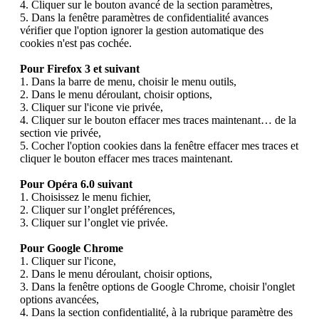
4. Cliquer sur le bouton avancé de la section paramètres,
5. Dans la fenêtre paramètres de confidentialité avances
vérifier que l'option ignorer la gestion automatique des
cookies n'est pas cochée.
Pour Firefox 3 et suivant
1. Dans la barre de menu, choisir le menu outils,
2. Dans le menu déroulant, choisir options,
3. Cliquer sur l'icone vie privée,
4. Cliquer sur le bouton effacer mes traces maintenant… de la
section vie privée,
5. Cocher l'option cookies dans la fenêtre effacer mes traces et
cliquer le bouton effacer mes traces maintenant.
Pour Opéra 6.0 suivant
1. Choisissez le menu fichier,
2. Cliquer sur l’onglet préférences,
3. Cliquer sur l’onglet vie privée.
Pour Google Chrome
1. Cliquer sur l'icone,
2. Dans le menu déroulant, choisir options,
3. Dans la fenêtre options de Google Chrome, choisir l'onglet
options avancées,
4. Dans la section confidentialité, à la rubrique paramètre des