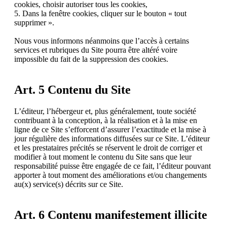
cookies, choisir autoriser tous les cookies,
5. Dans la fenêtre cookies, cliquer sur le bouton « tout
supprimer ».
Nous vous informons néanmoins que l’accès à certains
services et rubriques du Site pourra être altéré voire
impossible du fait de la suppression des cookies.
Art. 5 Contenu du Site
L’éditeur, l’hébergeur et, plus généralement, toute société
contribuant à la conception, à la réalisation et à la mise en
ligne de ce Site s’efforcent d’assurer l’exactitude et la mise à
jour régulière des informations diffusées sur ce Site. L’éditeur
et les prestataires précités se réservent le droit de corriger et
modifier à tout moment le contenu du Site sans que leur
responsabilité puisse être engagée de ce fait, l’éditeur pouvant
apporter à tout moment des améliorations et/ou changements
au(x) service(s) décrits sur ce Site.
Art. 6 Contenu manifestement illicite